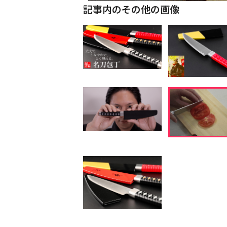
記事内のその他の画像