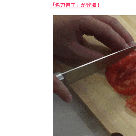
「名刀包丁」が登場！