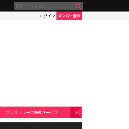
ログイン
メンバー登録
プレスリリース掲載サービス