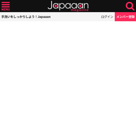
手洗いをしっかりしよう！Japaaan
ログイン
メンバー登録