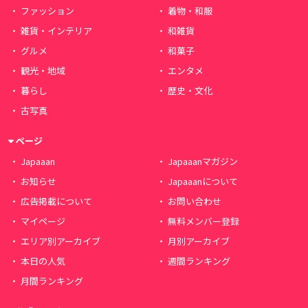
ファッション
着物・和服
雑貨・インテリア
和雑貨
グルメ
和菓子
観光・地域
エンタメ
暮らし
歴史・文化
古写真
ページ
Japaaan
Japaaanマガジン
お知らせ
Japaaanについて
広告掲載について
お問い合わせ
マイページ
無料メンバー登録
エリア別アーカイブ
月別アーカイブ
本日の人気
週間ランキング
月間ランキング