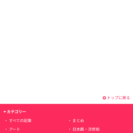
トップに戻る
カテゴリー
すべての記事
まとめ
アート
日本画・浮世絵