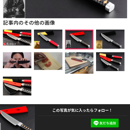
記事内のその他の画像
この写真が気に入ったらフォロー！