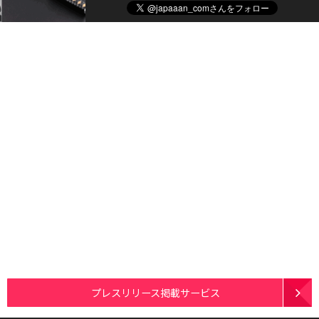
プレスリリース掲載サービス