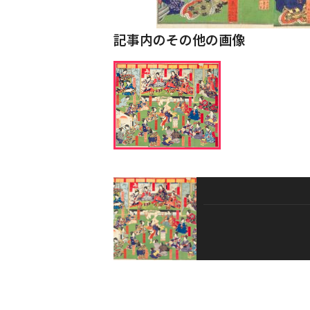
記事内のその他の画像