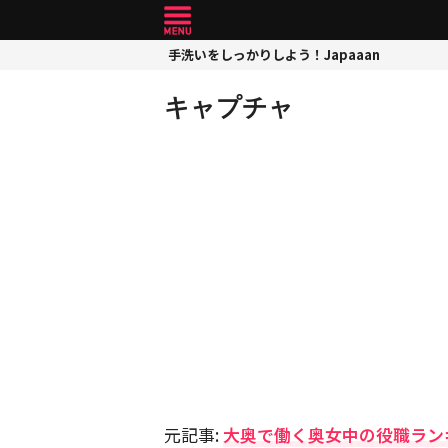
手洗いをしっかりしよう！Japaaan
キャプチャ
元記事:
大奥で働く奥女中の役職ラン