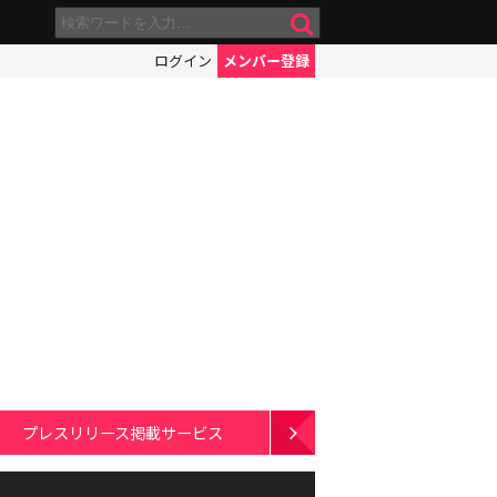
ログイン
メンバー登録
プレスリリース掲載サービス