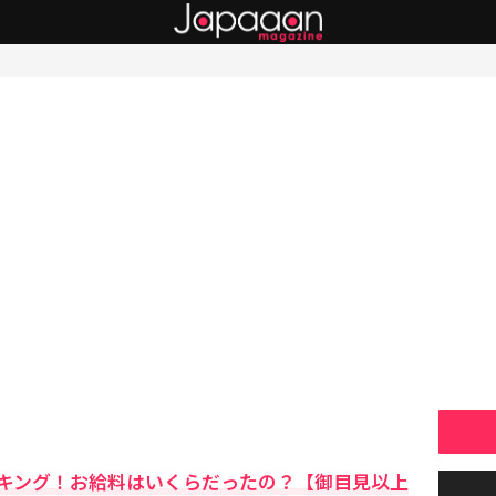
キング！お給料はいくらだったの？【御目見以上