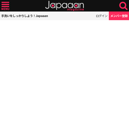
手洗いをしっかりしよう！Japaaan
ログイン
メンバー登録