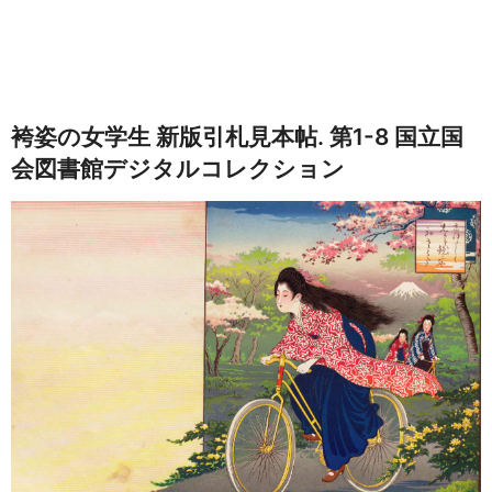
袴姿の女学生 新版引札見本帖. 第1-8 国立国
会図書館デジタルコレクション