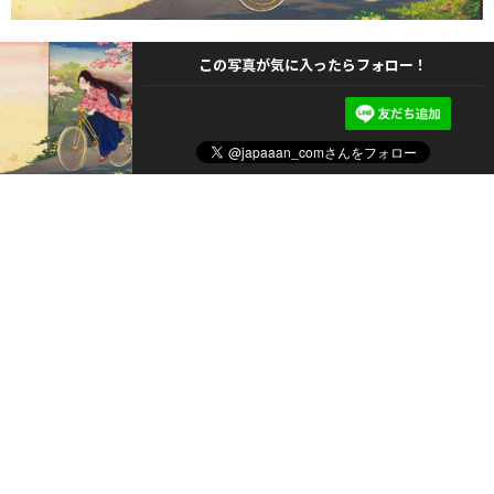
この写真が気に入ったらフォロー！