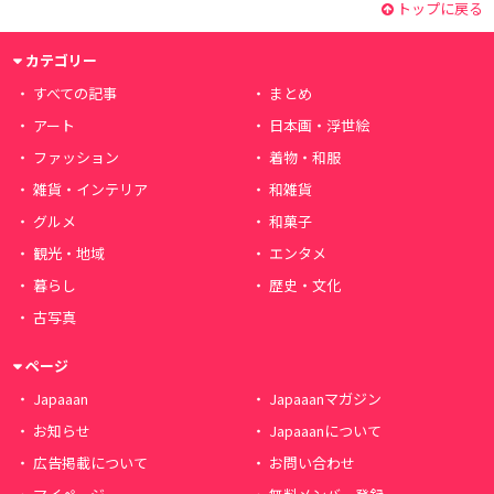
トップに戻る
カテゴリー
すべての記事
まとめ
アート
日本画・浮世絵
ファッション
着物・和服
雑貨・インテリア
和雑貨
グルメ
和菓子
観光・地域
エンタメ
暮らし
歴史・文化
古写真
ページ
Japaaan
Japaaanマガジン
お知らせ
Japaaanについて
広告掲載について
お問い合わせ