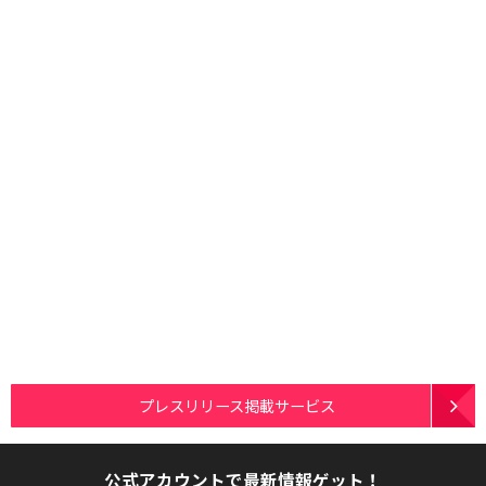
プレスリリース掲載サービス
公式アカウントで最新情報ゲット！