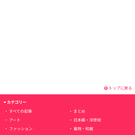
トップに戻る
カテゴリー
すべての記事
まとめ
アート
日本画・浮世絵
ファッション
着物・和服