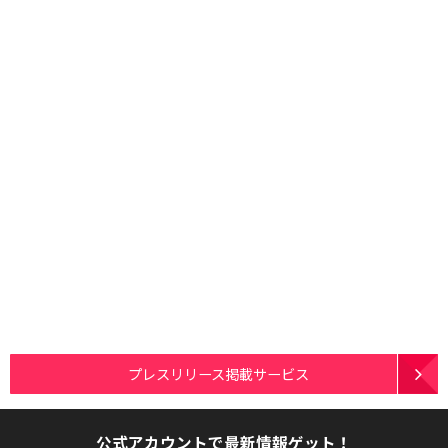
プレスリリース掲載サービス
公式アカウントで最新情報ゲット！