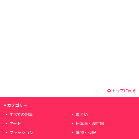
トップに戻る
カテゴリー
すべての記事
まとめ
アート
日本画・浮世絵
ファッション
着物・和服