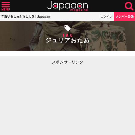
手洗いをしっかりしよう！Japaaan
ログイン
メンバー登録
TAG
ジュリアおたあ
スポンサーリンク