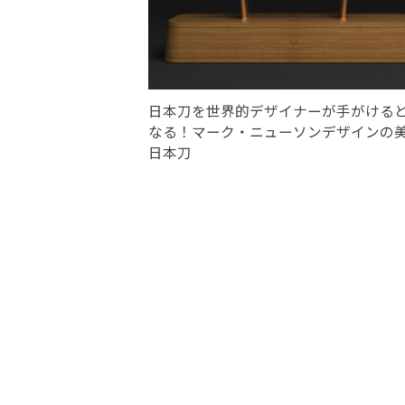
日本刀を世界的デザイナーが手がける
なる！マーク・ニューソンデザインの
日本刀