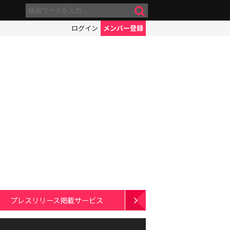
ログイン
メンバー登録
プレスリリース掲載サービス