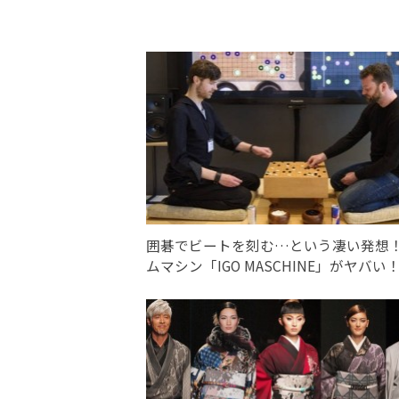
囲碁でビートを刻む…という凄い発想
ムマシン「IGO MASCHINE」がヤバい