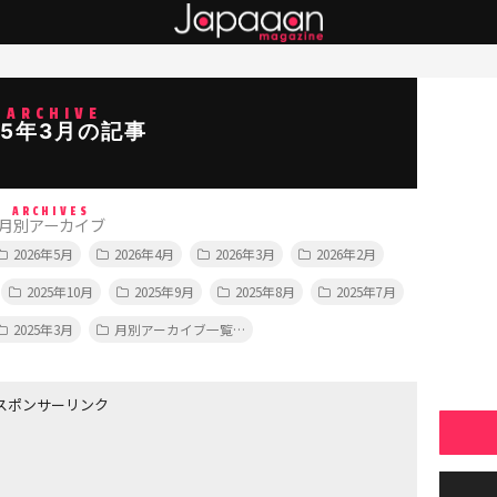
ARCHIVE
15年3月の記事
ARCHIVES
月別アーカイブ
2026年5月
2026年4月
2026年3月
2026年2月
2025年10月
2025年9月
2025年8月
2025年7月
2025年3月
月別アーカイブ一覧…
スポンサーリンク