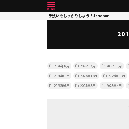
手洗いをしっかりしよう！Japaaan
20
2026年8月
2026年7月
2026年6月
2026年1月
2025年12月
2025年11月
2025年6月
2025年5月
2025年4月