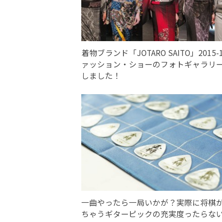
着物ブランド「JOTARO SAITO」2015-
ァッション・ショーのフォトギャラリ
しました！
一曲やったら一局いかが？実際に将棋
ちゃうギターピックの充実度ったらな