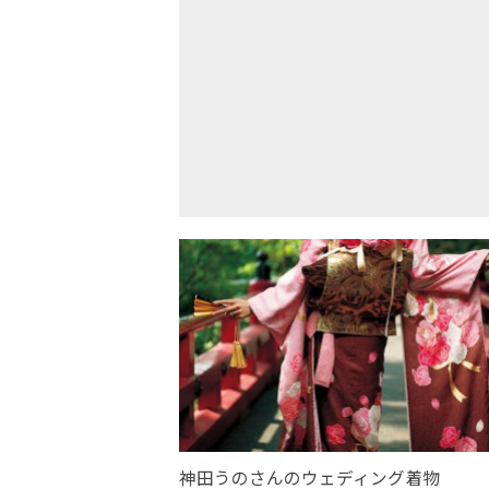
神田うのさんのウェディング着物