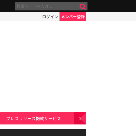
ログイン
メンバー登録
プレスリリース掲載サービス