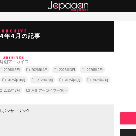
ARCHIVE
14年4月の記事
ARCHIVES
月別アーカイブ
2026年5月
2026年4月
2026年3月
2026年2月
2025年10月
2025年9月
2025年8月
2025年7月
2025年3月
月別アーカイブ一覧…
スポンサーリンク