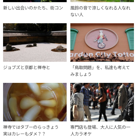
新しい出会いのかたち、街コン
風鈴の音で涼しくなれる人なれ
ない人
ジョブズと京都と禅寺と
「鳥取問題」を、私達も考えて
みましょう
禅寺ではタブーのらっきょう
専門店も登場、大人に人気の一
実はカレーもダメ？？
人カラオケ