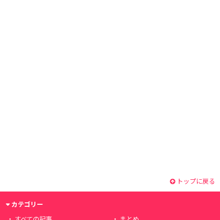
トップに戻る
カテゴリー
すべての記事
まとめ