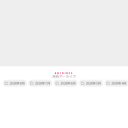
ARCHIVES
月別アーカイブ
2026年8月
2026年7月
2026年6月
2026年5月
2026年4月