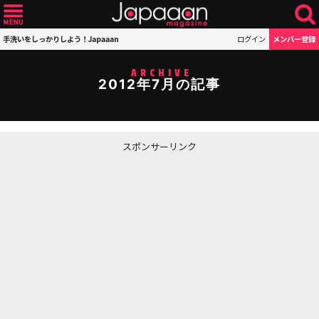
手洗いをしっかりしよう！Japaaan
ログイン
メンバー登録
ARCHIVE
2012年7月の記事
スポンサーリンク