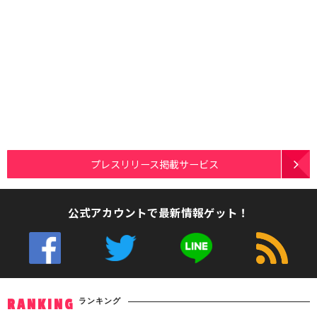
プレスリリース掲載サービス
公式アカウントで最新情報ゲット！
ランキング
RANKING