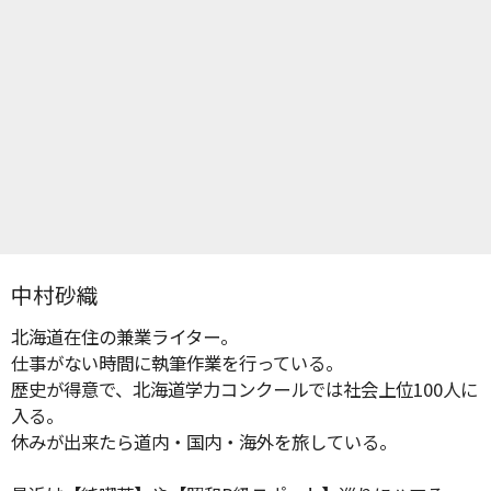
中村砂織
北海道在住の兼業ライター。
仕事がない時間に執筆作業を行っている。
歴史が得意で、北海道学力コンクールでは社会上位100人に
入る。
休みが出来たら道内・国内・海外を旅している。