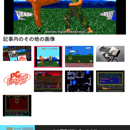
記事内のその他の画像