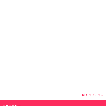
トップに戻る
カテゴリー