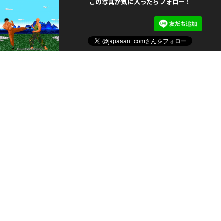
この写真が気に入ったらフォロー！