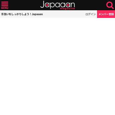
手洗いをしっかりしよう！Japaaan
ログイン
メンバー登録