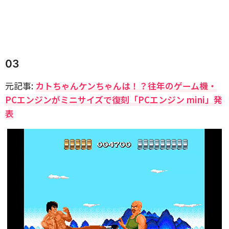
03
元記事:
カトちゃんケンちゃんは！？往年のゲーム機・
PCエンジンがミニサイズで復刻「PCエンジン mini」発
表