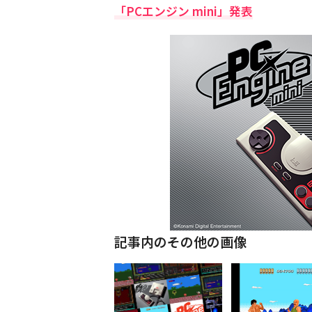
「PCエンジン mini」発表
記事内のその他の画像