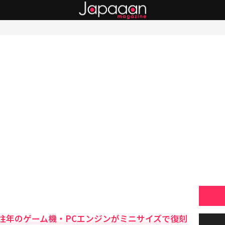
往年のゲーム機・PCエンジンがミニサイズで復刻