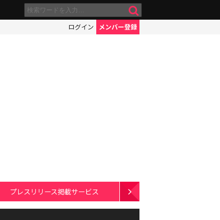
ログイン
メンバー登録
プレスリリース掲載サービス