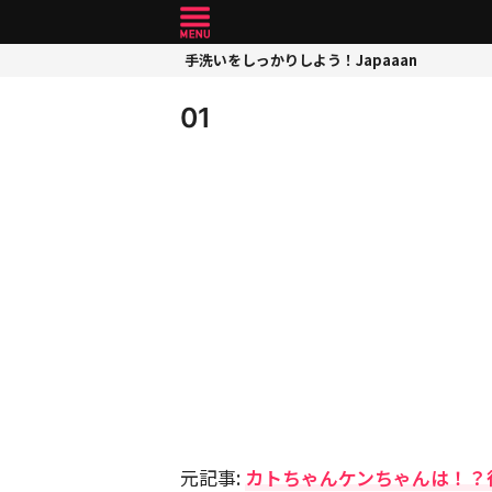
手洗いをしっかりしよう！Japaaan
01
元記事:
カトちゃんケンちゃんは！？