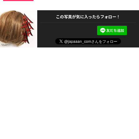
この写真が気に入ったらフォロー！