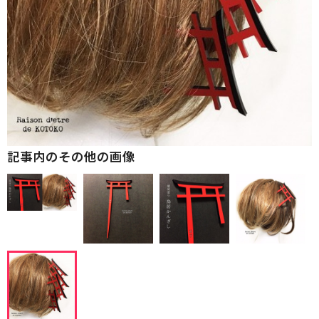
記事内のその他の画像