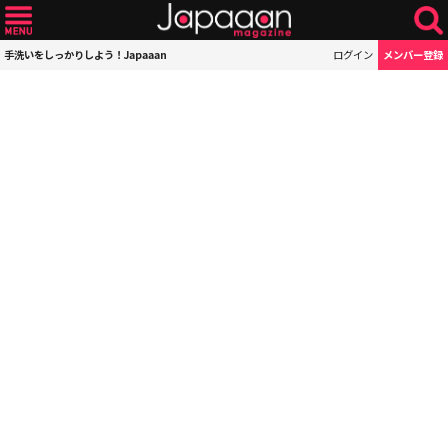
手洗いをしっかりしよう！Japaaan
ログイン
メンバー登録