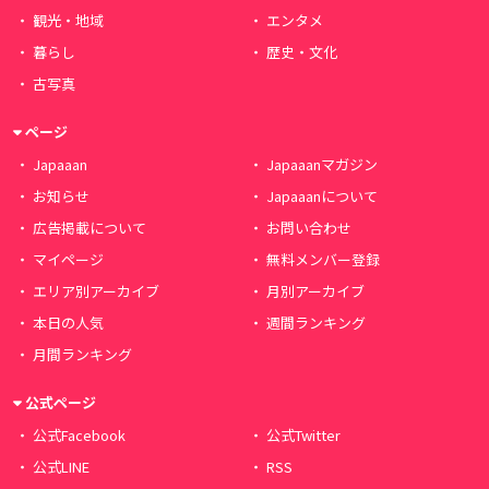
観光・地域
エンタメ
暮らし
歴史・文化
古写真
ページ
Japaaan
Japaaanマガジン
お知らせ
Japaaanについて
広告掲載について
お問い合わせ
マイページ
無料メンバー登録
エリア別アーカイブ
月別アーカイブ
本日の人気
週間ランキング
月間ランキング
公式ページ
公式Facebook
公式Twitter
公式LINE
RSS