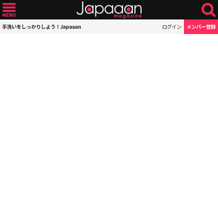
手洗いをしっかりしよう！Japaaan
ログイン
メンバー登録