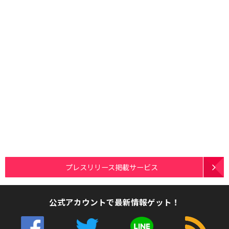
プレスリリース掲載サービス
公式アカウントで最新情報ゲット！