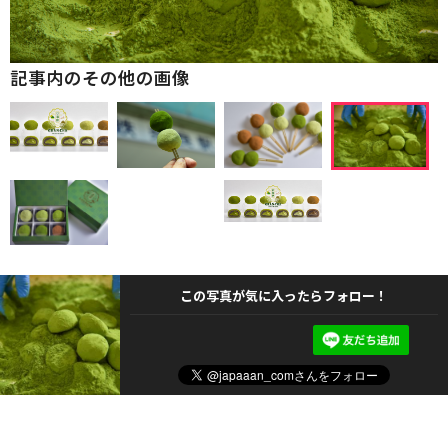
記事内のその他の画像
この写真が気に入ったらフォロー！