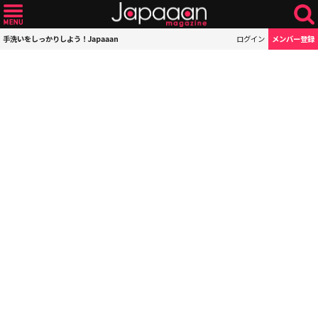
手洗いをしっかりしよう！Japaaan
ログイン
メンバー登録