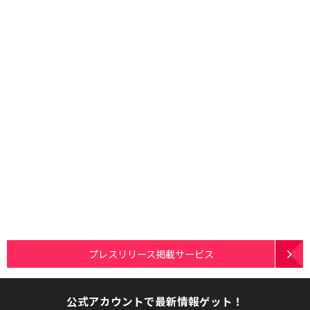
プレスリリース掲載サービス
公式アカウントで最新情報ゲット！