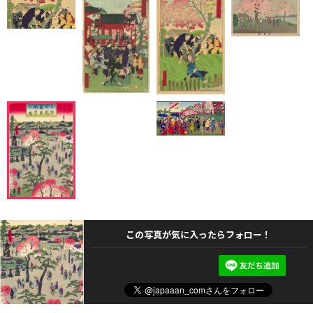
この写真が気に入ったらフォロー！