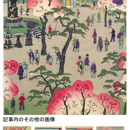
記事内のその他の画像