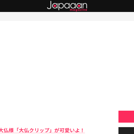
大仏様「大仏クリップ」が可愛いよ！