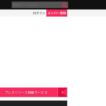
ログイン
メンバー登録
プレスリリース掲載サービス