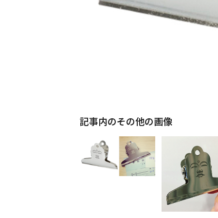
記事内のその他の画像