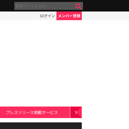
ログイン
メンバー登録
プレスリリース掲載サービス