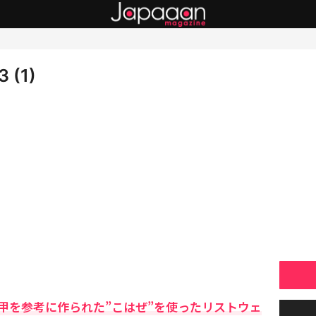
 (1)
甲を参考に作られた”こはぜ”を使ったリストウェ