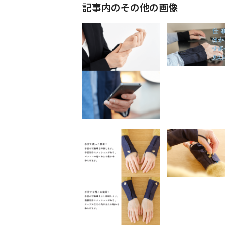
記事内のその他の画像