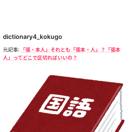
dictionary4_kokugo
元記事:
「張・本人」それとも「張本・人」？「張本
人」ってどこで区切ればいいの？