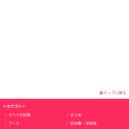
トップに戻る
カテゴリー
すべての記事
まとめ
アート
日本画・浮世絵