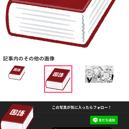
記事内のその他の画像
この写真が気に入ったらフォロー！