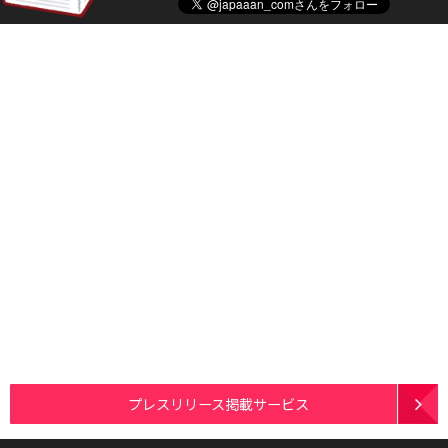
プレスリリース掲載サービス