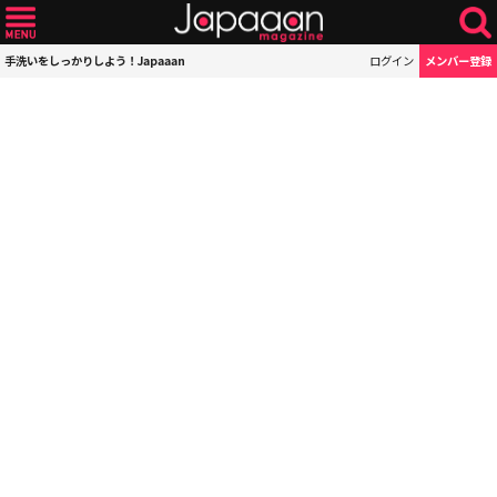
手洗いをしっかりしよう！Japaaan
ログイン
メンバー登録