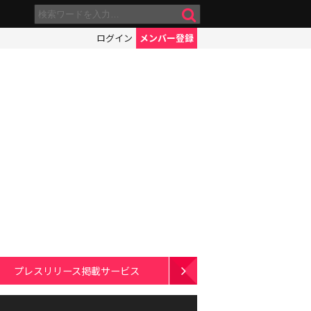
ログイン
メンバー登録
プレスリリース掲載サービス