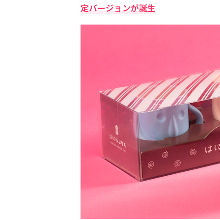
定バージョンが誕生