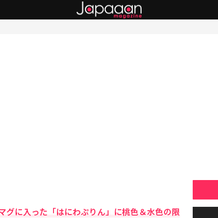
マグに入った「はにわぷりん」に桃色＆水色の限