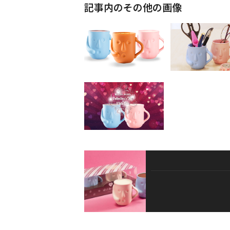
記事内のその他の画像