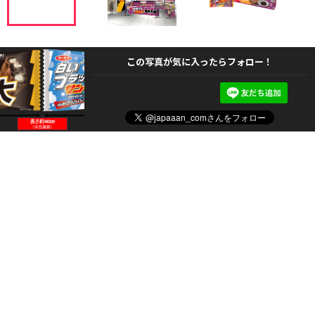
この写真が気に入ったらフォロー！