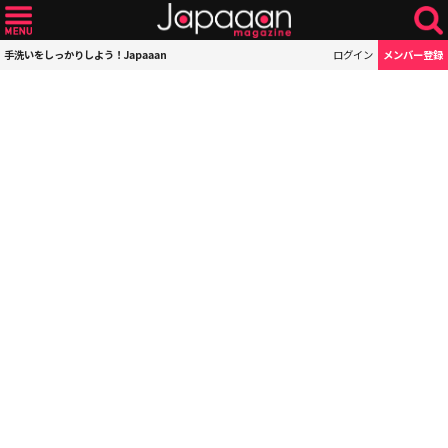
手洗いをしっかりしよう！Japaaan
ログイン
メンバー登録