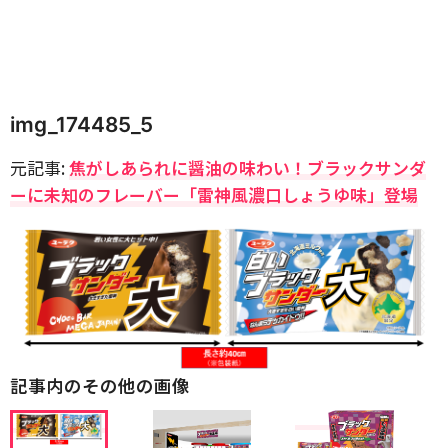
img_174485_5
元記事:
焦がしあられに醤油の味わい！ブラックサンダ
ーに未知のフレーバー「雷神風濃口しょうゆ味」登場
記事内のその他の画像