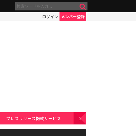
ログイン
メンバー登録
プレスリリース掲載サービス