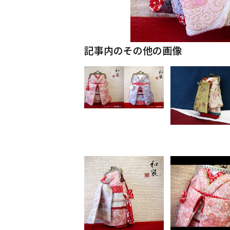
記事内のその他の画像