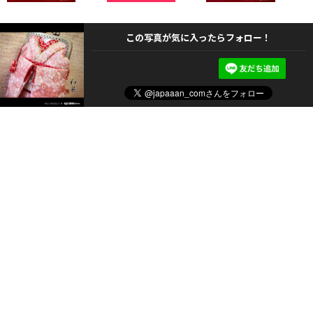
この写真が気に入ったらフォロー！