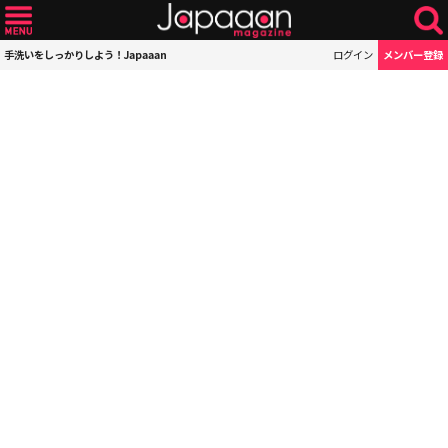
手洗いをしっかりしよう！Japaaan
ログイン
メンバー登録