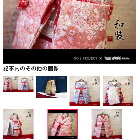
記事内のその他の画像