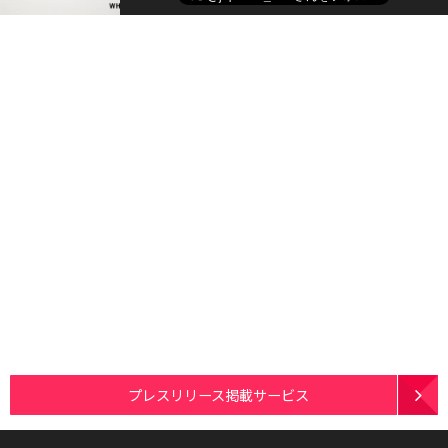
プレスリリース掲載サービス