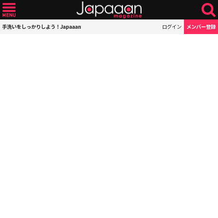
手洗いをしっかりしよう！Japaaan
ログイン
メンバー登録