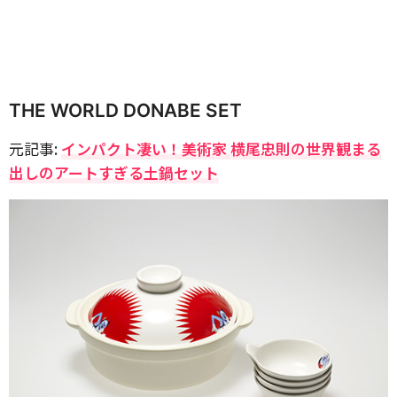
THE WORLD DONABE SET
元記事:
インパクト凄い！美術家 横尾忠則の世界観まる
出しのアートすぎる土鍋セット