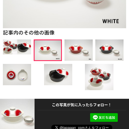
記事内のその他の画像
この写真が気に入ったらフォロー！