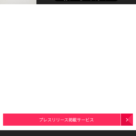
プレスリリース掲載サービス