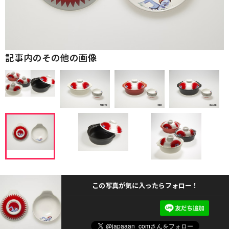
記事内のその他の画像
この写真が気に入ったらフォロー！