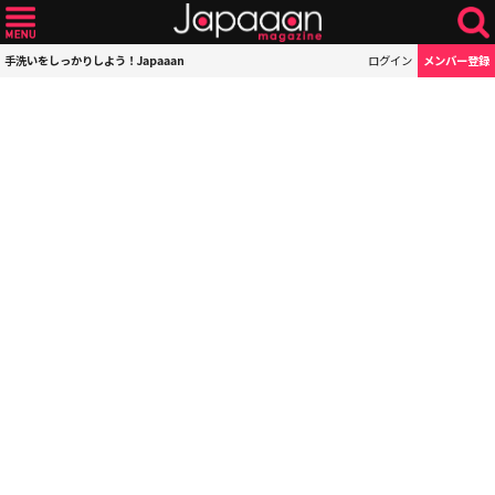
手洗いをしっかりしよう！Japaaan
ログイン
メンバー登録