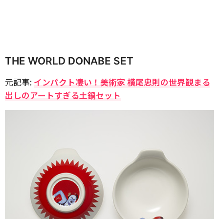
THE WORLD DONABE SET
元記事:
インパクト凄い！美術家 横尾忠則の世界観まる
出しのアートすぎる土鍋セット