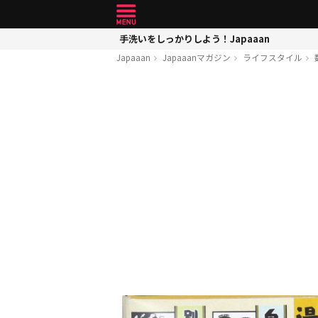
手洗いをしっかりしよう！Japaaan
Japaaan
Japaaanマガジン
ライフスタイル