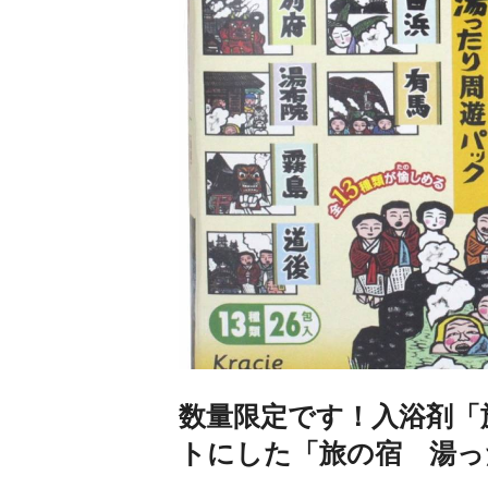
数量限定です！入浴剤「
トにした「旅の宿 湯っ