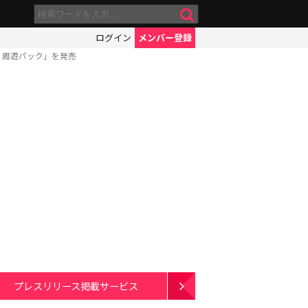
ログイン
メンバー登録
り周遊パック」を発売
プレスリリース掲載サービス