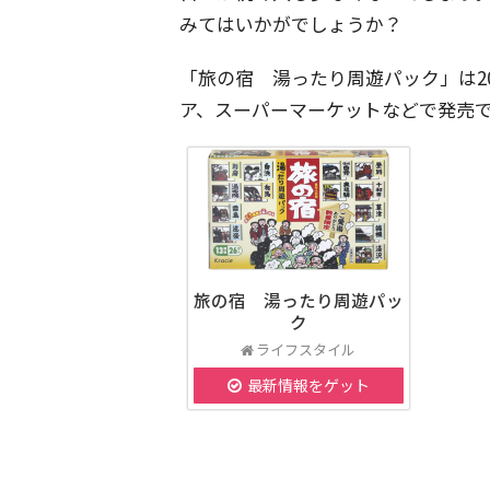
みてはいかがでしょうか？
「旅の宿 湯ったり周遊パック」は20
ア、スーパーマーケットなどで発売
旅の宿 湯ったり周遊パッ
ク
ライフスタイル
最新情報をゲット