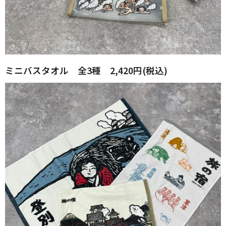
ミニバスタオル 全3種 2,420円(税込)