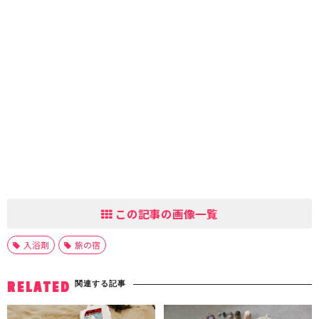
この記事の画像一覧
入浴剤
旅の宿
関連する記事
RELATED