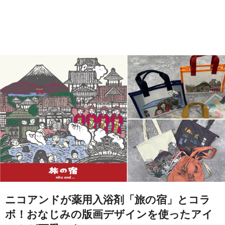
ニコアンドが薬用入浴剤「旅の宿」とコラ
ボ！おなじみの版画デザインを使ったアイ