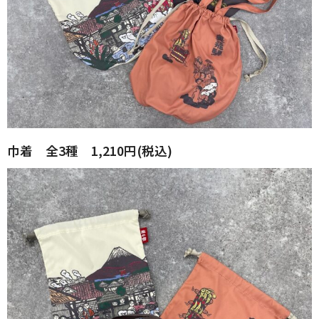
巾着 全3種 1,210円(税込)