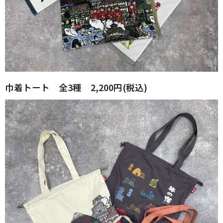
巾着トート 全3種 2,200円(税込)