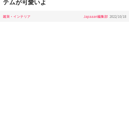
テムが可愛いよ
雑貨・インテリア
Japaaan編集部
2022/10/18