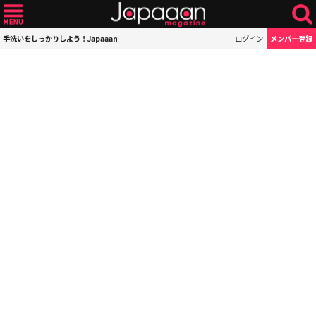
手洗いをしっかりしよう！Japaaan
ログイン
メンバー登録