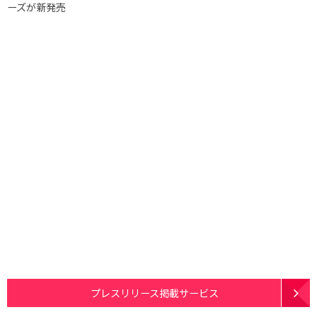
ーズが新発売
プレスリリース掲載サービス