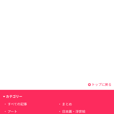
トップに戻る
カテゴリー
すべての記事
まとめ
アート
日本画・浮世絵