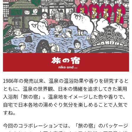
1986年の発売以来、温泉の温浴効果や香りを研究すると
ともに、温泉の世界観、日本の情緒を追求してきた薬用
入浴剤「旅の宿」。温泉地をイメージした色や香りで、
自宅で日本各地の湯めぐり気分を楽しめることで人気で
すね。
今回のコラボレーションでは、「旅の宿」のパッケージ