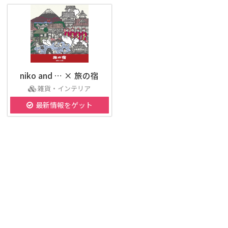
niko and … × 旅の宿
雑貨・インテリア
最新情報をゲット