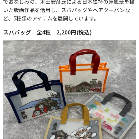
でおなじみの、木田安彦氏による日本独特の原風景を描
いた版画作品を活用し、スパバッグやヘアターバンな
ど、5種類のアイテムを展開しています。
スパバッグ 全4種 2,200円(税込)