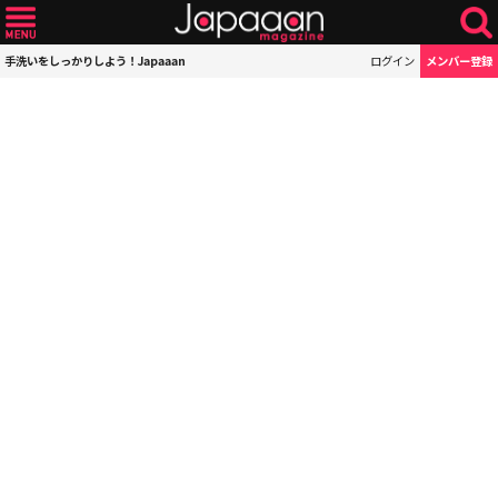
手洗いをしっかりしよう！Japaaan
ログイン
メンバー登録