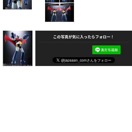
この写真が気に入ったらフォロー！