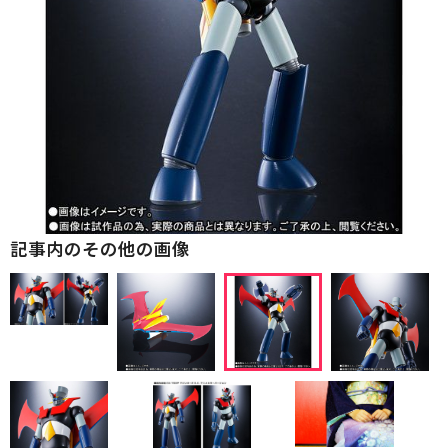
記事内のその他の画像