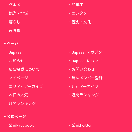
グルメ
和菓子
観光・地域
エンタメ
暮らし
歴史・文化
古写真
ページ
Japaaan
Japaaanマガジン
お知らせ
Japaaanについて
広告掲載について
お問い合わせ
マイページ
無料メンバー登録
エリア別アーカイブ
月別アーカイブ
本日の人気
週間ランキング
月間ランキング
公式ページ
公式Facebook
公式Twitter