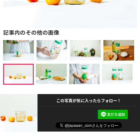
記事内のその他の画像
この写真が気に入ったらフォロー！