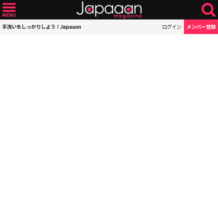
手洗いをしっかりしよう！Japaaan
ログイン
メンバー登録