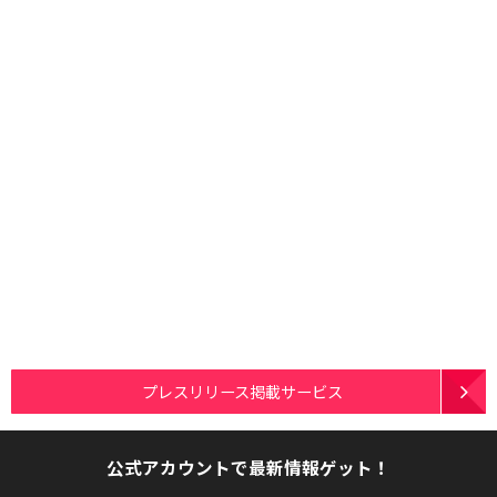
プレスリリース掲載サービス
公式アカウントで最新情報ゲット！