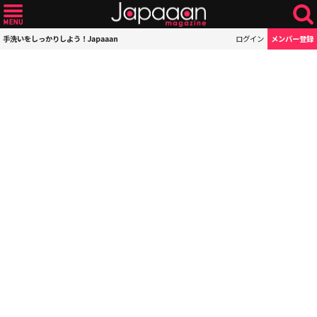
手洗いをしっかりしよう！Japaaan
ログイン
メンバー登録