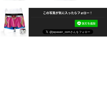
この写真が気に入ったらフォロー！