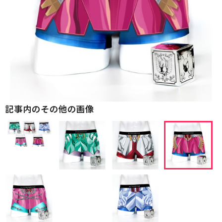
記事内のその他の画像