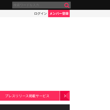
ログイン
メンバー登録
プレスリリース掲載サービス