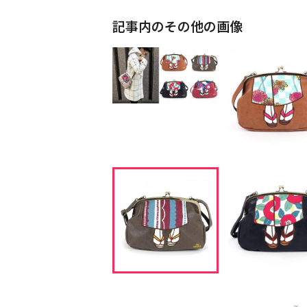
記事内のその他の画像