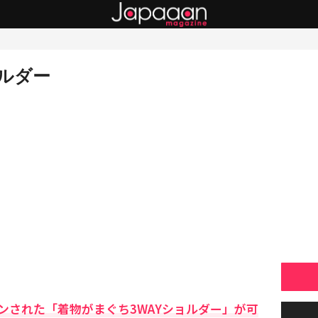
ルダー
ンされた「着物がまぐち3WAYショルダー」が可