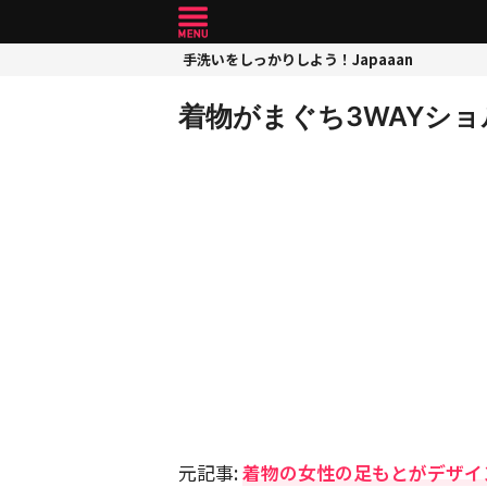
手洗いをしっかりしよう！Japaaan
着物がまぐち3WAYショ
元記事:
着物の女性の足もとがデザイ