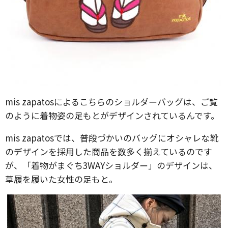
mis zapatosによるこちらのショルダーバッグは、ご覧
のように着物姿の足もとがデザインされているんです。
mis zapatosでは、普段づかいのバッグにオシャレな靴
のデザインを採用した商品を数多く揃えているのです
が、「着物がまぐち3WAYショルダー」のデザインは、
草履を履いた女性の足もと。