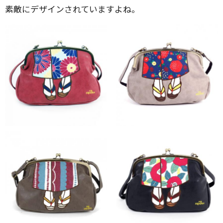
素敵にデザインされていますよね。