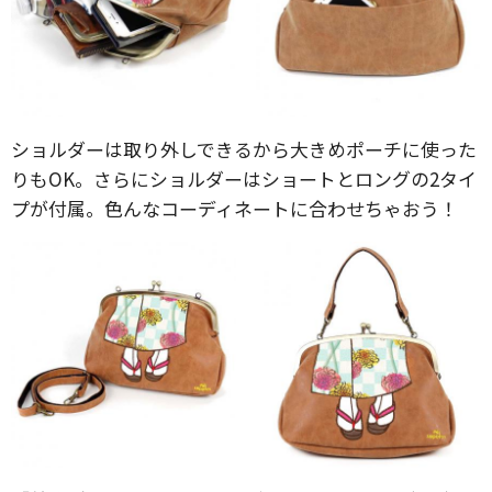
ショルダーは取り外しできるから大きめポーチに使った
りもOK。さらにショルダーはショートとロングの2タイ
プが付属。色んなコーディネートに合わせちゃおう！