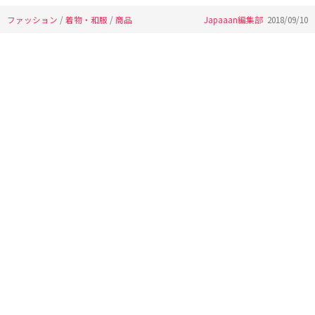
ファッション
/
着物・和服
/
商品
Japaaan編集部
2018/09/10