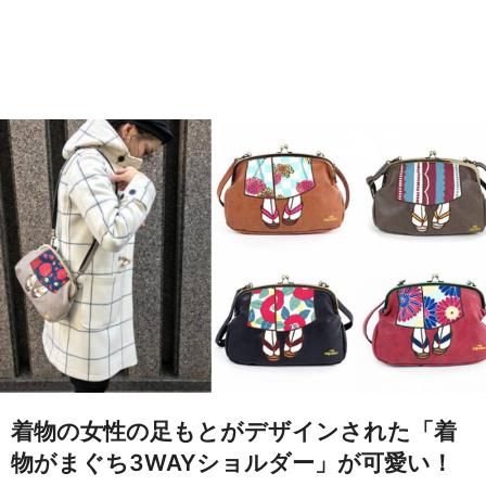
着物の女性の足もとがデザインされた「着
物がまぐち3WAYショルダー」が可愛い！