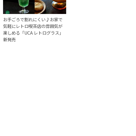
お手ごろで割れにくい♪お家で
気軽にレトロ喫茶店の雰囲気が
楽しめる「UCA レトログラス」
新発売