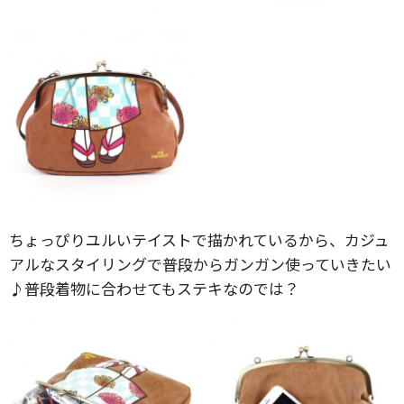
ちょっぴりユルいテイストで描かれているから、カジュ
アルなスタイリングで普段からガンガン使っていきたい
♪普段着物に合わせてもステキなのでは？