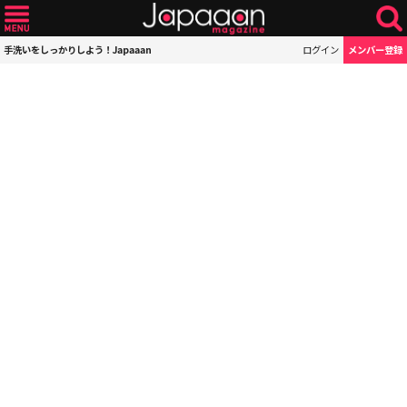
手洗いをしっかりしよう！Japaaan
ログイン
メンバー登録