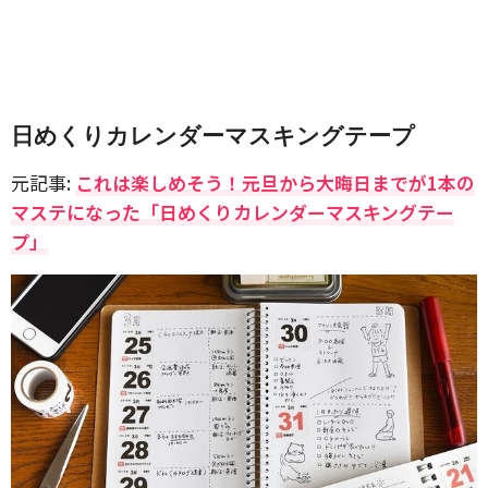
日めくりカレンダーマスキングテープ
元記事:
これは楽しめそう！元旦から大晦日までが1本の
マステになった「日めくりカレンダーマスキングテー
プ」