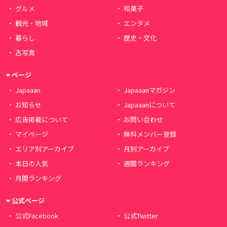
グルメ
和菓子
観光・地域
エンタメ
暮らし
歴史・文化
古写真
ページ
Japaaan
Japaaanマガジン
お知らせ
Japaaanについて
広告掲載について
お問い合わせ
マイページ
無料メンバー登録
エリア別アーカイブ
月別アーカイブ
本日の人気
週間ランキング
月間ランキング
公式ページ
公式Facebook
公式Twitter