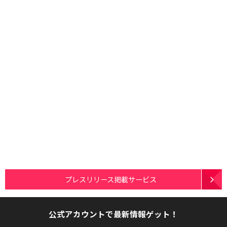
プレスリリース掲載サービス
公式アカウントで最新情報ゲット！