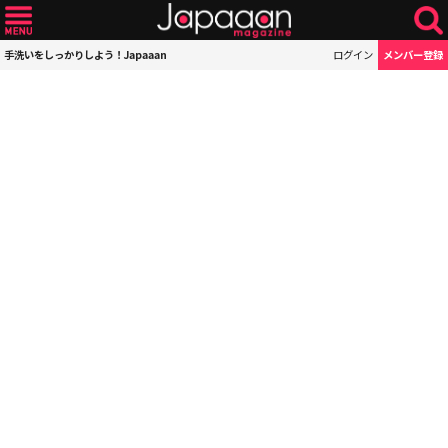
手洗いをしっかりしよう！Japaaan
ログイン
メンバー登録