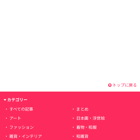
トップに戻る
カテゴリー
すべての記事
まとめ
アート
日本画・浮世絵
ファッション
着物・和服
雑貨・インテリア
和雑貨