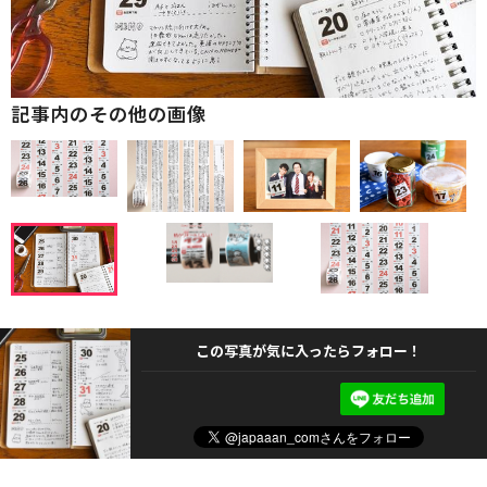
記事内のその他の画像
この写真が気に入ったらフォロー！