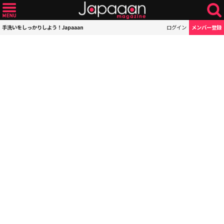
手洗いをしっかりしよう！Japaaan
ログイン
メンバー登録