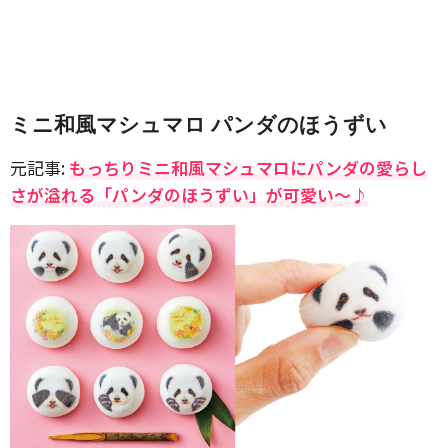
ミニ和風マシュマロ パンダのほうずい
元記事:
もっちりミニ和風マシュマロにパンダの愛らし
さが溢れる「パンダのほうずい」が可愛い〜♪