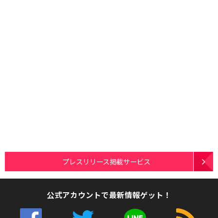
プレスリリース掲載サービス
公式アカウントで最新情報ゲット！