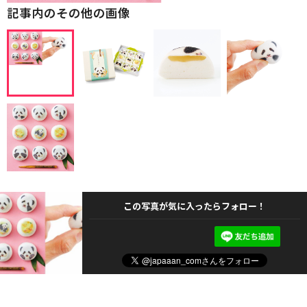
記事内のその他の画像
この写真が気に入ったらフォロー！