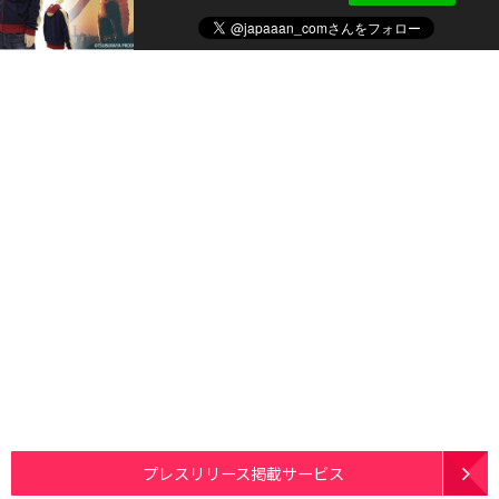
プレスリリース掲載サービス