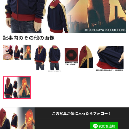
記事内のその他の画像
この写真が気に入ったらフォロー！