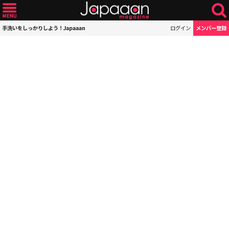
手洗いをしっかりしよう！Japaaan
ログイン
メンバー登録