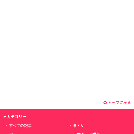
トップに戻る
カテゴリー
すべての記事
まとめ