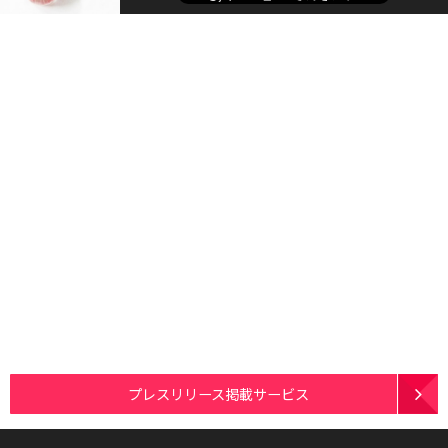
プレスリリース掲載サービス