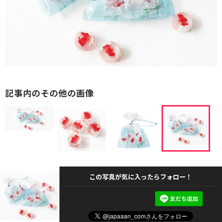
記事内のその他の画像
この写真が気に入ったらフォロー！