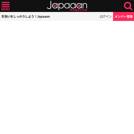
手洗いをしっかりしよう！Japaaan
ログイン
メンバー登録