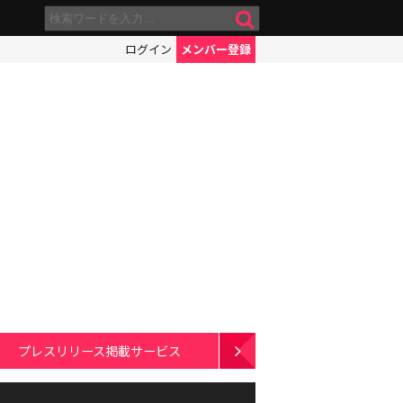
ログイン
メンバー登録
プレスリリース掲載サービス