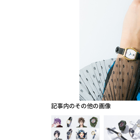
記事内のその他の画像