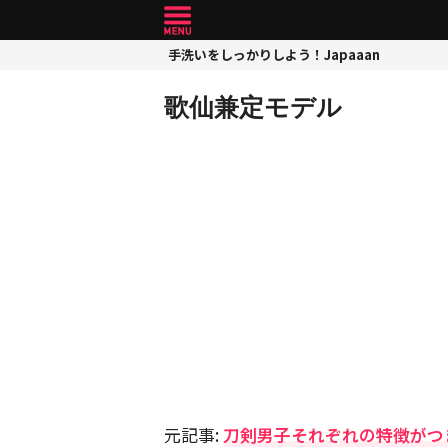
手洗いをしっかりしよう！Japaaan
歌仙兼定モデル
元記事:
刀剣男子それぞれの特徴がつ