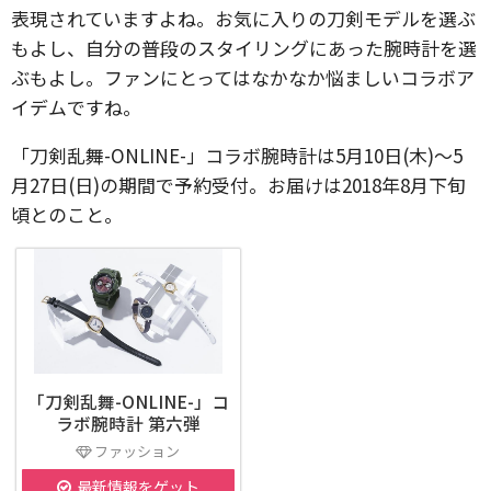
表現されていますよね。お気に入りの刀剣モデルを選ぶ
もよし、自分の普段のスタイリングにあった腕時計を選
ぶもよし。ファンにとってはなかなか悩ましいコラボア
イデムですね。
「刀剣乱舞-ONLINE-」コラボ腕時計は5月10日(木)～5
月27日(日)の期間で予約受付。お届けは2018年8月下旬
頃とのこと。
「刀剣乱舞-ONLINE-」コ
ラボ腕時計 第六弾
ファッション
最新情報をゲット