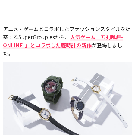
アニメ・ゲームとコラボしたファッションスタイルを提
案するSuperGroupiesから、
人気ゲーム「刀剣乱舞-
ONLINE-」とコラボした腕時計の新作
が登場しまし
た。