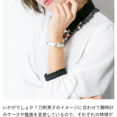
いかがでしょか？刀剣男子のイメージに合わせて腕時計
のケースや盤面を変更しているので、それぞれの特徴が