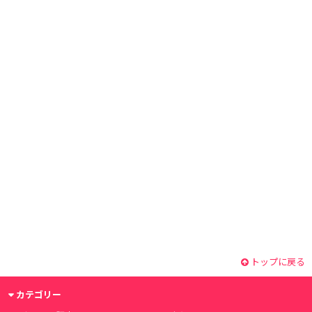
トップに戻る
カテゴリー