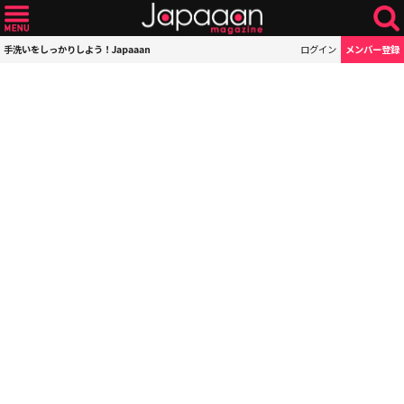
手洗いをしっかりしよう！Japaaan
ログイン
メンバー登録