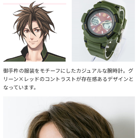
御手杵の服装をモチーフにしたカジュアルな腕時計。グ
リーン×レッドのコントラストが存在感あるデザインと
なっています。