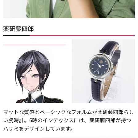
薬研藤四郎
マットな質感とベーシックなフォルムが薬研藤四郎らし
い腕時計。6時のインデックスには、薬研藤四郎が持つ
ハサミをデザインしています。