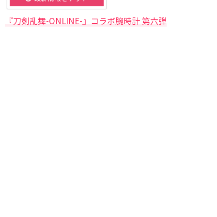
『刀剣乱舞-ONLINE-』コラボ腕時計 第六弾