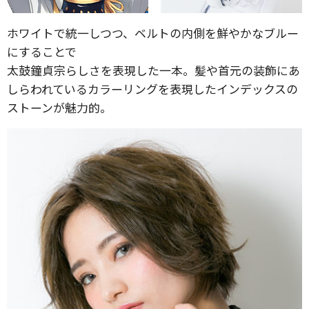
ホワイトで統一しつつ、ベルトの内側を鮮やかなブルー
にすることで
太鼓鐘貞宗らしさを表現した一本。髪や首元の装飾にあ
しらわれているカラーリングを表現したインデックスの
ストーンが魅力的。