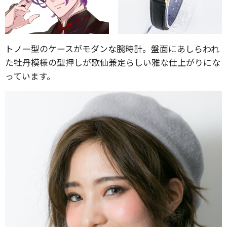
トノー型のケースがモダンな腕時計。盤面にあしらわれ
た牡丹模様の型押しが歌仙兼定らしい雅な仕上がりにな
っています。