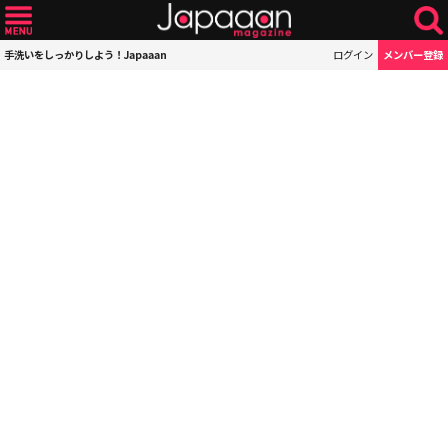
手洗いをしっかりしよう！Japaaan
ログイン
メンバー登録