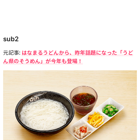
sub2
元記事:
はなまるうどんから、昨年話題になった「うど
ん県のそうめん」が今年も登場！