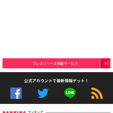
プレスリリース掲載サービス
公式アカウントで最新情報ゲット！
ランキング