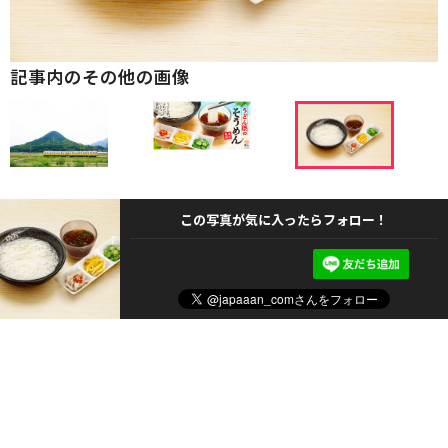
記事内のその他の画像
この写真が気に入ったらフォロー！