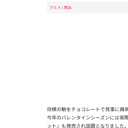
グルメ
/
商品
将棋の駒をチョコレートで見事に再
今年のバレンタインシーズンには実際
ット」も発売され話題となりました