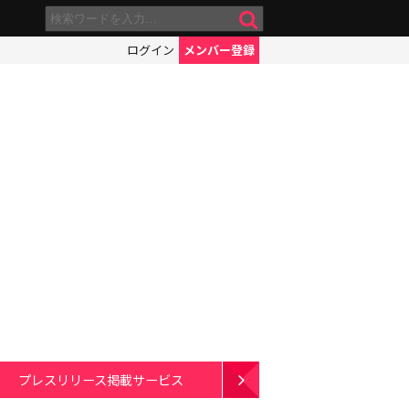
ログイン
メンバー登録
プレスリリース掲載サービス