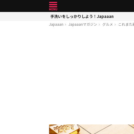
手洗いをしっかりしよう！Japaaan
Japaaan
Japaaanマガジン
グルメ
これまた