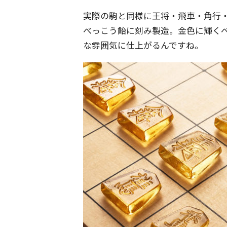
実際の駒と同様に王将・飛車・角行
べっこう飴に刻み製造。金色に輝く
な雰囲気に仕上がるんですね。