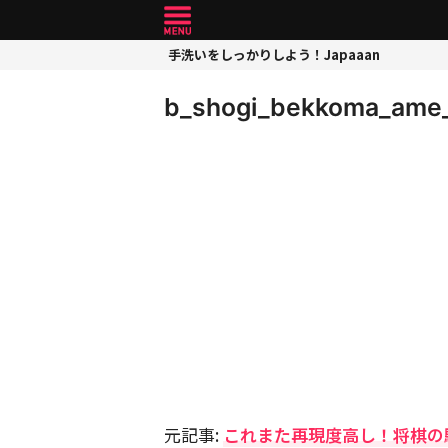
手洗いをしっかりしよう！Japaaan
b_shogi_bekkoma_ame
元記事:
これまた再現度高し！将棋の