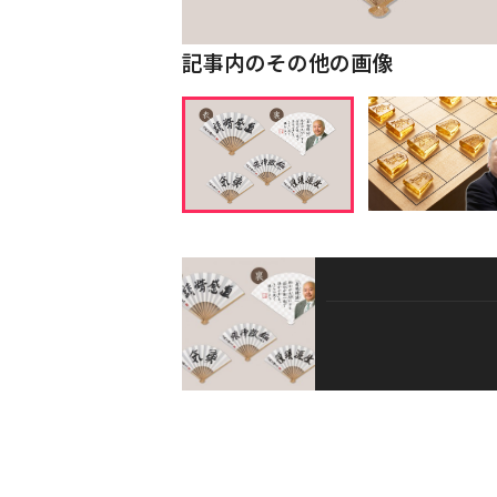
記事内のその他の画像