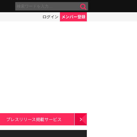
ログイン
メンバー登録
プレスリリース掲載サービス