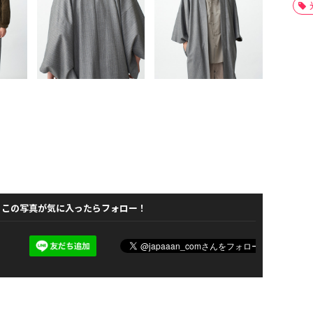
この写真が気に入ったらフォロー！