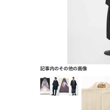
記事内のその他の画像