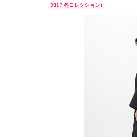
2017 冬コレクション」