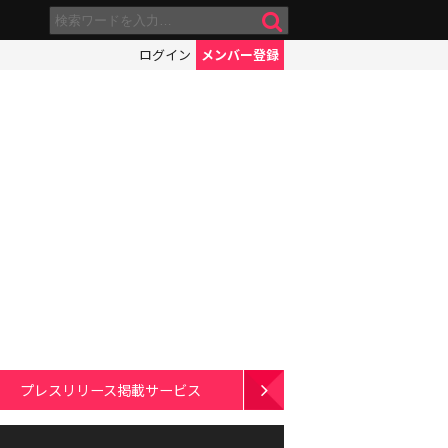
ログイン
メンバー登録
プレスリリース掲載サービス