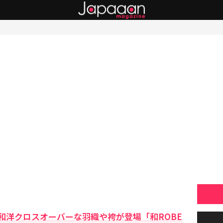
和洋クロスオーバーな羽織や袴が登場「和ROBE