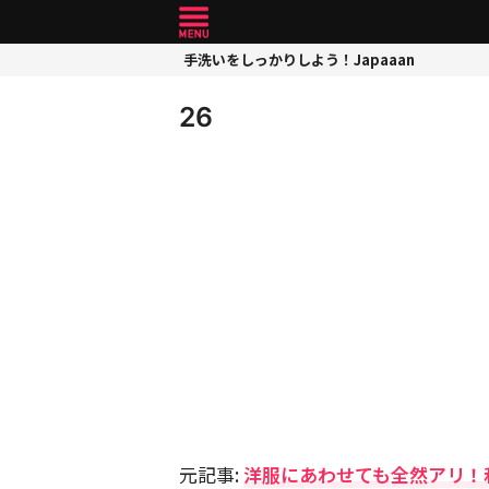
手洗いをしっかりしよう！Japaaan
26
元記事:
洋服にあわせても全然アリ！