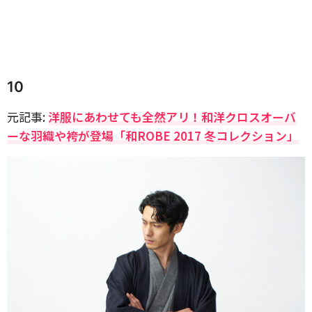
10
元記事:
洋服にあわせても全然アリ！和洋クロスオーバ
ーな羽織や袴が登場「和ROBE 2017 冬コレクション」