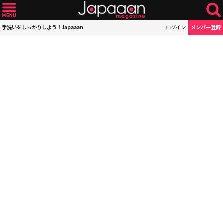
手洗いをしっかりしよう！Japaaan
ログイン
メンバー登録