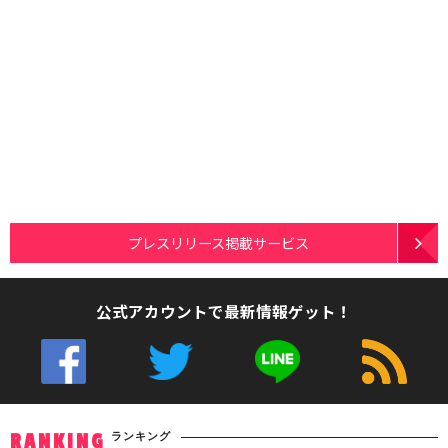
プレスリリース掲載サービス
公式アカウントで最新情報ゲット！
ランキング
RANKING