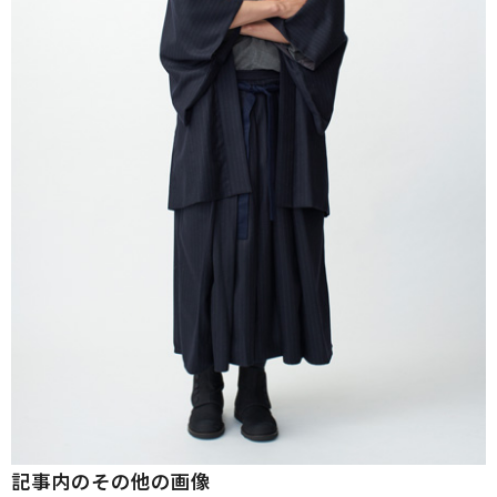
記事内のその他の画像