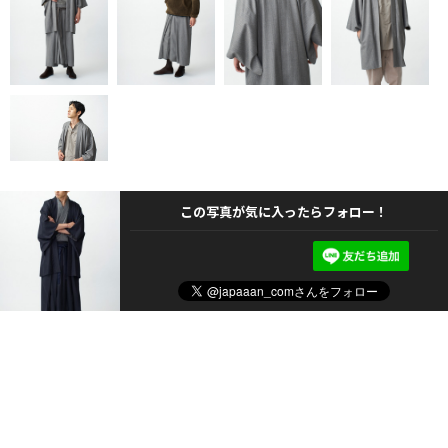
この写真が気に入ったらフォロー！