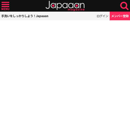
手洗いをしっかりしよう！Japaaan
ログイン
メンバー登録