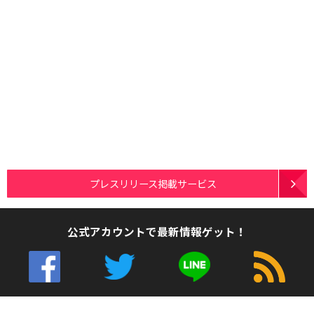
プレスリリース掲載サービス
公式アカウントで最新情報ゲット！