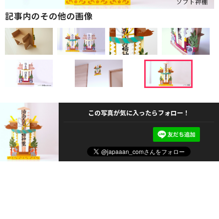
記事内のその他の画像
この写真が気に入ったらフォロー！