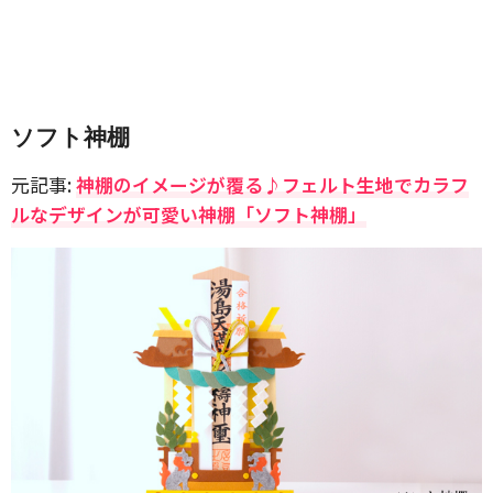
ソフト神棚
元記事:
神棚のイメージが覆る♪フェルト生地でカラフ
ルなデザインが可愛い神棚「ソフト神棚」