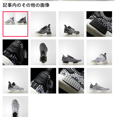
記事内のその他の画像