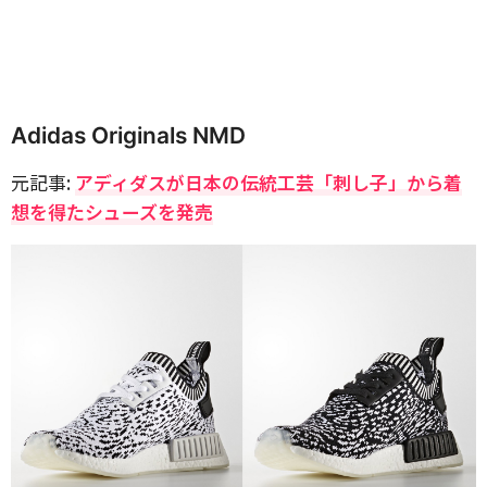
Adidas Originals NMD
元記事:
アディダスが日本の伝統工芸「刺し子」から着
想を得たシューズを発売