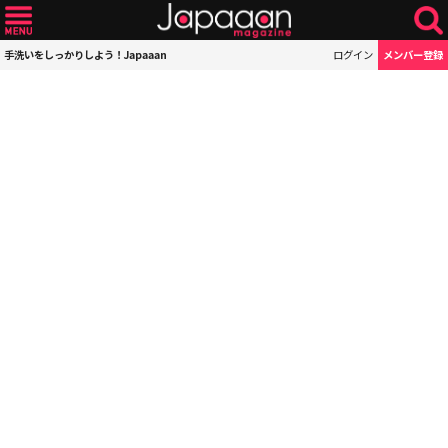
手洗いをしっかりしよう！Japaaan
ログイン
メンバー登録