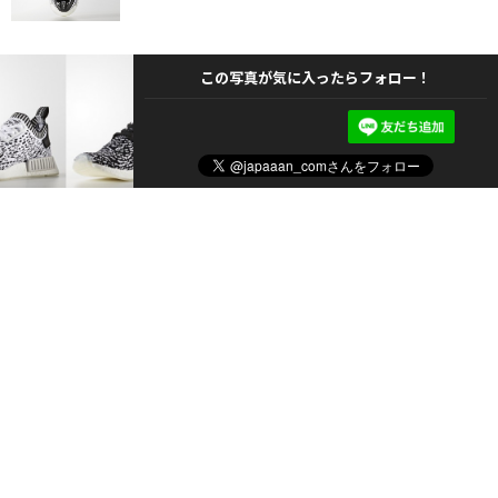
この写真が気に入ったらフォロー！