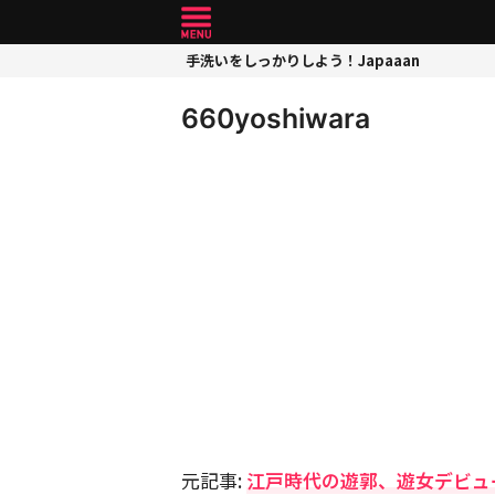
手洗いをしっかりしよう！Japaaan
660yoshiwara
元記事:
江戸時代の遊郭、遊女デビュ