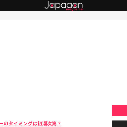
ーのタイミングは初潮次第？