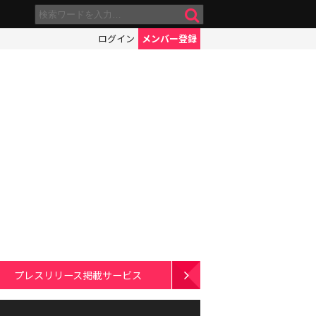
ログイン
メンバー登録
プレスリリース掲載サービス