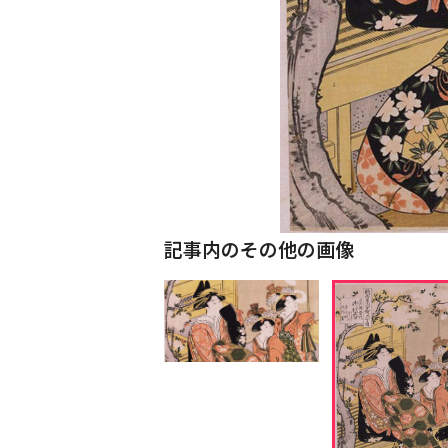
記事内のその他の画像