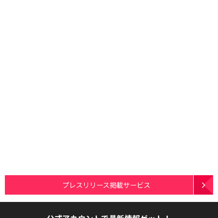
プレスリリース掲載サービス