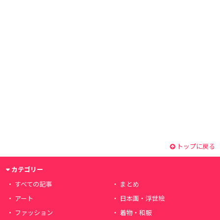
トップに戻る
カテゴリー
すべての記事
まとめ
アート
日本画・浮世絵
ファッション
着物・和服