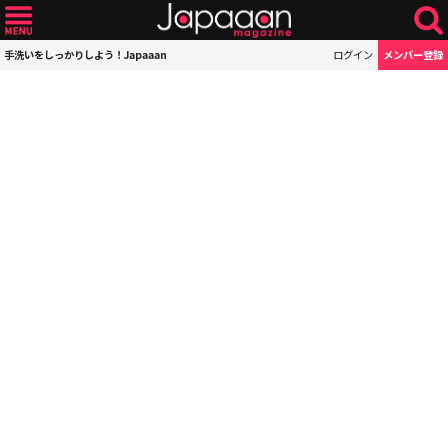
手洗いをしっかりしよう！Japaaan
ログイン
メンバー登録