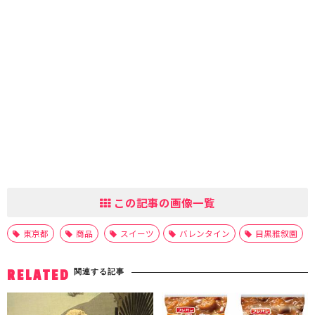
この記事の画像一覧
東京都
商品
スイーツ
バレンタイン
目黒雅叙園
関連する記事
RELATED