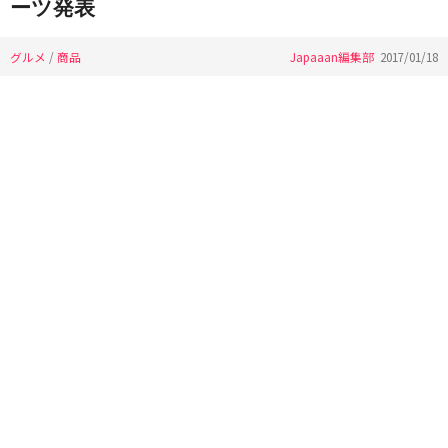
ーツ発表
グルメ
/
商品
Japaaan編集部
2017/01/18