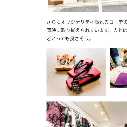
さらにオリジナリティ溢れるコーデ
同時に取り揃えられています。人と
どとっても良さそう。