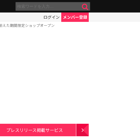
ログイン
メンバー登録
揃えた期間限定ショップオープン
プレスリリース掲載サービス