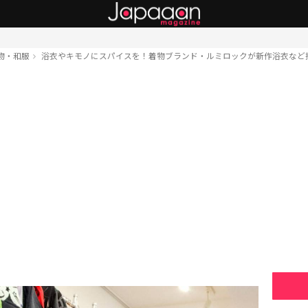
物・和服
浴衣やキモノにスパイスを！着物ブランド・ルミロックが新作浴衣など