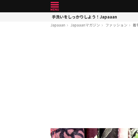
手洗いをしっかりしよう！Japaaan
Japaaan
Japaaanマガジン
ファッション
着