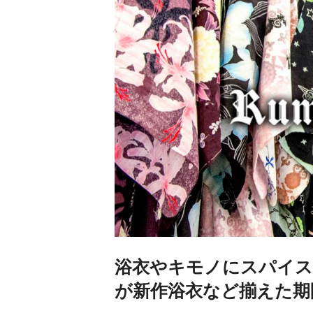
浴衣やキモノにスパイス
が新作浴衣など揃えた期