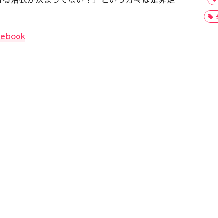
ebook