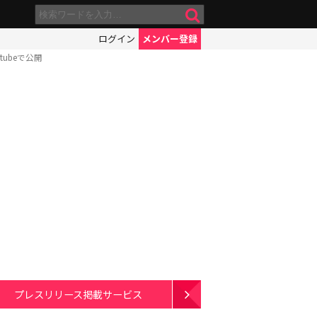
ログイン
メンバー登録
ubeで公開
プレスリリース掲載サービス