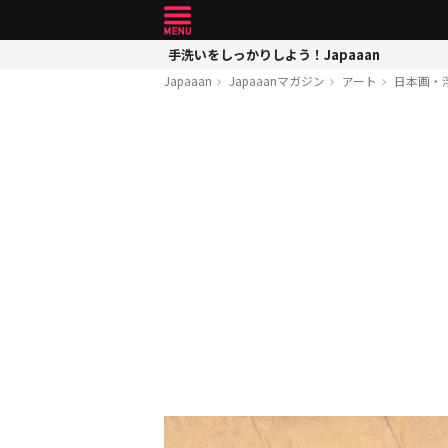
手洗いをしっかりしよう！Japaaan
Japaaan
Japaaanマガジン
アート
日本画・