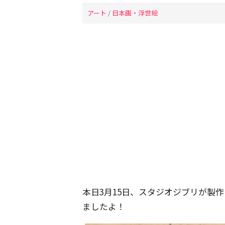
アート
/
日本画・浮世絵
本日3月15日、スタジオジブリが製
ましたよ！